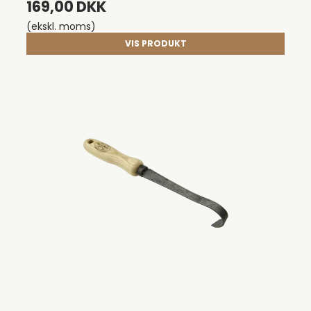
169,00 DKK
(ekskl. moms)
VIS PRODUKT