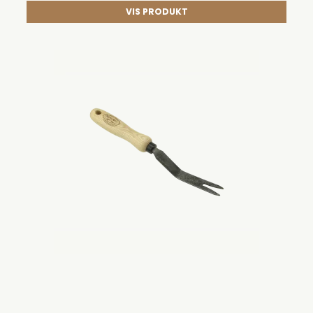
VIS PRODUKT