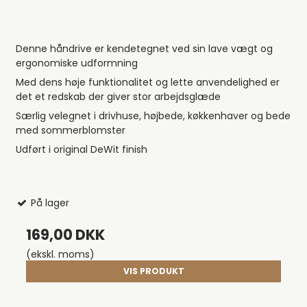
Denne håndrive er kendetegnet ved sin lave vægt og
ergonomiske udformning
Med dens høje funktionalitet og lette anvendelighed er
det et redskab der giver stor arbejdsglæde
Særlig velegnet i drivhuse, højbede, køkkenhaver og bede
med sommerblomster
Udført i original DeWit finish
På lager
169,00 DKK
(ekskl. moms)
VIS PRODUKT