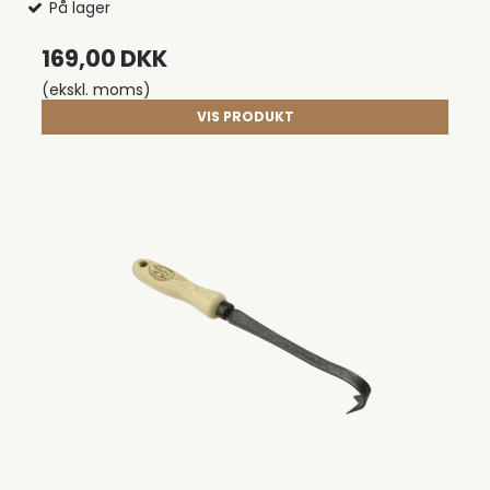
På lager
169,00 DKK
(ekskl. moms)
VIS PRODUKT