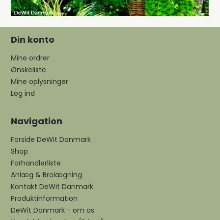
Din konto
Mine ordrer
Ønskeliste
Mine oplysninger
Log ind
Navigation
Forside DeWit Danmark
Shop
Forhandlerliste
Anlæg & Brolægning
Kontakt DeWit Danmark
Produktinformation
DeWit Danmark - om os