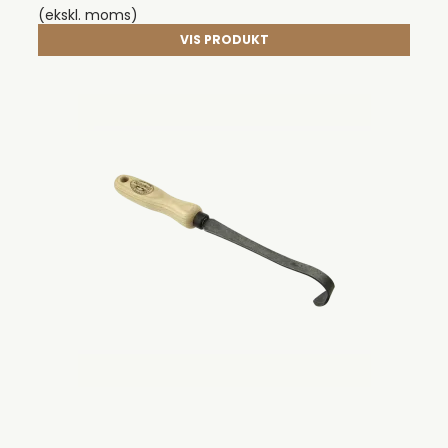
(ekskl. moms)
VIS PRODUKT