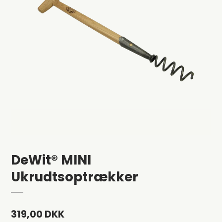
DeWit® MINI
Ukrudtsoptrækker
319,00 DKK